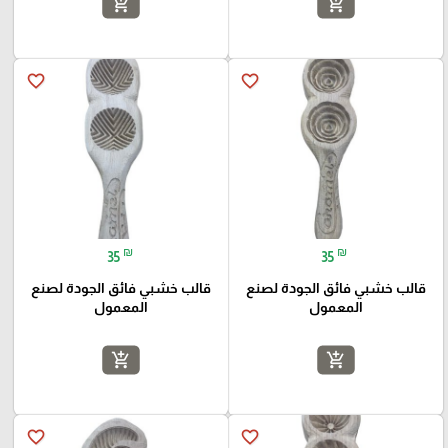
add_shopping_cart
add_shopping_cart
favorite_border
favorite_border
₪
₪
35
35
قالب خشبي فائق الجودة لصنع
قالب خشبي فائق الجودة لصنع
المعمول
المعمول
add_shopping_cart
add_shopping_cart
favorite_border
favorite_border