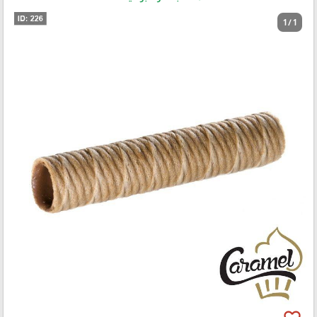
1 / 1