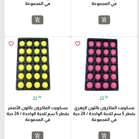
في المجموعة
في المجموعة
add_shopping_cart
add_shopping_cart
favorite_border
favorite_border
₪
₪
22
22
بسكويت الماكرون باللون الزهري
بسكويت الماكرون باللون الأصفر
بقطر 5 سم للحبة الواحدة / 24 حبة
بقطر 5 سم للحبة الواحدة / 24 حبة
في المجموعة
في المجموعة
add_shopping_cart
add_shopping_cart