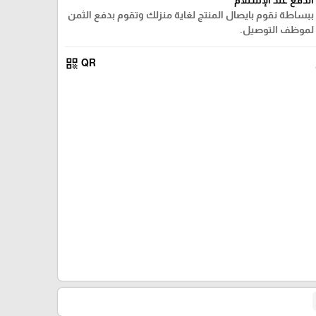
ببساطة نقوم بايصال المنتج لغاية منزلك وتقوم بدفع الثمن
لموظف التوصيل.
qr_code
QR