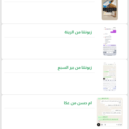
زبونتنا من الرينة
زبونتنا من بير السبع
ام حسن من عكا