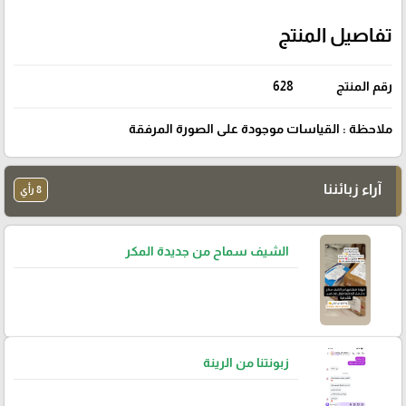
تفاصيل المنتج
رقم المنتج
628
ملاحظة : القياسات موجودة على الصورة المرفقة
آراء زبائننا
8 رأي
الشيف سماح من جديدة المكر
زبونتنا من الرينة