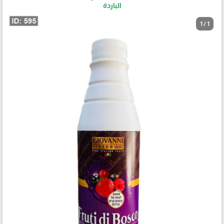
الباردة
1 / 1