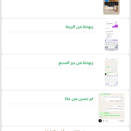
زبونتنا من الرينة
زبونتنا من بير السبع
ام حسن من عكا