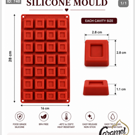
1 / 1