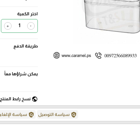
اختر الكمية
+
-
طريقة الدفع
يمكن شراؤها معاً
public
نسخ رابط المنتج
policy
policy
سياسة التوصيل
سياسة الإلغاء