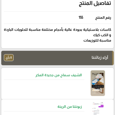
تفاصيل المنتج
رقم المنتج
155
كاسات بلاستيكية بجودة عالية بأحجام مختلفة مناسبة للحلويات الباردة
و الكب كيك
مناسبة للتوزيعات
آراء زبائننا
8 رأي
الشيف سماح من جديدة المكر
زبونتنا من الرينة